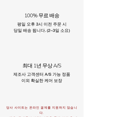
100% 무료 배송
평일 오후 3시 이전 주문 시
​당일 배송 됩니다. (2~3일 소요)
최대 1년 무상 A/S
제조사 고객센터 A/S 가능 정품
이외 확실한 케어 보장​
당사 사이트는 온라인 결제를 지원하지 않습니
다.