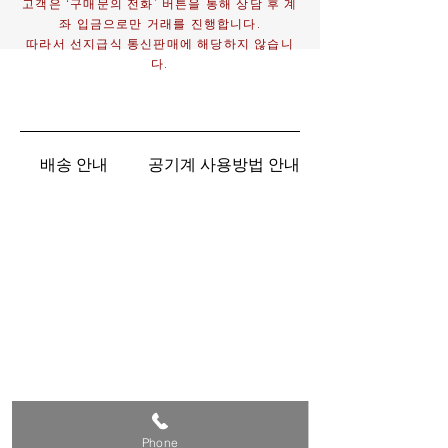
고객은 ‘구매문의 전화’ 버튼을 통해 상담 후 계
좌 입금으로만 거래를 진행합니다.
따라서 선지급식 통신판매에 해당하지 않습니
다.
배송 안내
공기계 사용방법 안내
Phone