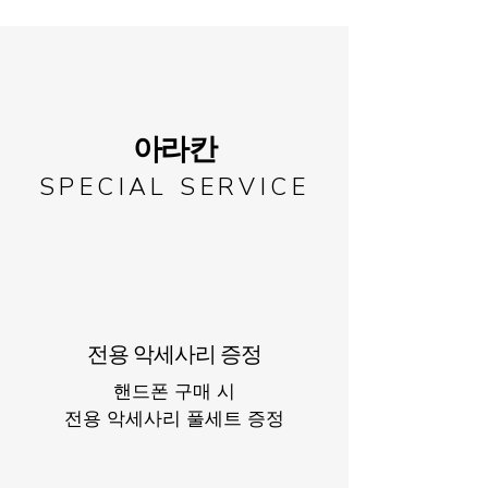
아라칸
SPECIAL SERVICE
전용 악세사리 증정
핸드폰 구매 시
​전용 악세사리 풀세트 증정