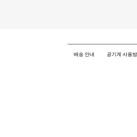
배송 안내
공기계 사용방