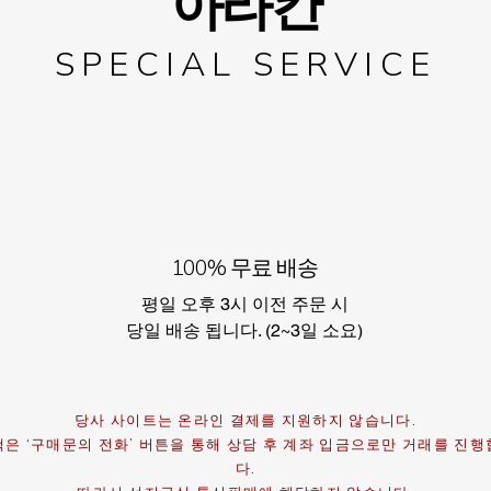
아라칸
SPECIAL SERVICE
100% 무료 배송
평일 오후 3시 이전 주문 시
​당일 배송 됩니다. (2~3일 소요)
당사 사이트는 온라인 결제를 지원하지 않습니다.
은 ‘구매문의 전화’ 버튼을 통해 상담 후 계좌 입금으로만 거래를 진
다.