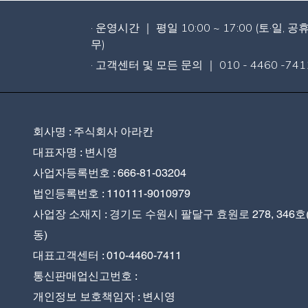
· 운영시간 ｜ 평일 10:00 ~ 17:00 (토·일, 공
무)
· 고객센터 및 모든 문의 ｜ 010 - 4460 -741
회사명 : 주식회사 아라칸
대표자명 : 변시영
사업자등록번호 : 666-81-03204
법인등록번호 : 110111-9010979
사업장 소재지 : 경기도 수원시 팔달구 효원로 278, 346호
동)
대표고객센터 : 010-4460-7411
통신판매업신고번호 :
개인정보 보호책임자 : 변시영