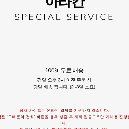
아라칸
SPECIAL SERVICE
100% 무료 배송
평일 오후 3시 이전 주문 시
​당일 배송 됩니다. (2~3일 소요)
당사 사이트는 온라인 결제를 지원하지 않습니다.
은 ‘구매문의 전화’ 버튼을 통해 상담 후 계좌 입금으로만 거래를 진
다.