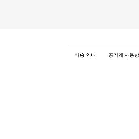
배송 안내
공기계 사용방