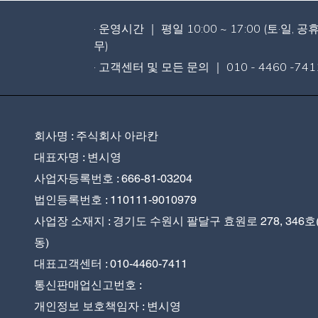
· 운영시간 ｜ 평일 10:00 ~ 17:00 (토·일, 공
무)
· 고객센터 및 모든 문의 ｜ 010 - 4460 -741
회사명 : 주식회사 아라칸
대표자명 : 변시영
사업자등록번호 : 666-81-03204
법인등록번호 : 110111-9010979
사업장 소재지 : 경기도 수원시 팔달구 효원로 278, 346호
동)
대표고객센터 : 010-4460-7411
통신판매업신고번호 :
개인정보 보호책임자 : 변시영