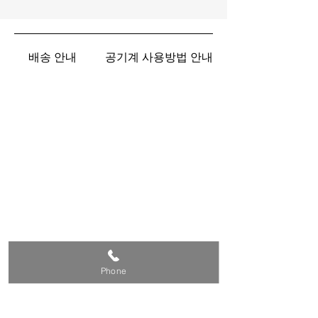
배송 안내
공기계 사용방법 안내
Phone