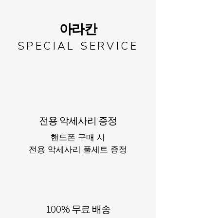
아라칸
SPECIAL SERVICE
전용 악세사리 증정
핸드폰 구매 시
​전용 악세사리 풀세트 증정
100% 무료 배송