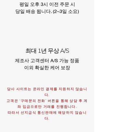
평일 오후 3시 이전 주문 시
​당일 배송 됩니다. (2~3일 소요)
최대 1년 무상 A/S
제조사 고객센터 A/S 가능 정품
이외 확실한 케어 보장​
당사 사이트는 온라인 결제를 지원하지 않습니
다.
고객은 ‘구매문의 전화’ 버튼을 통해 상담 후 계
좌 입금으로만 거래를 진행합니다.
따라서 선지급식 통신판매에 해당하지 않습니
다.