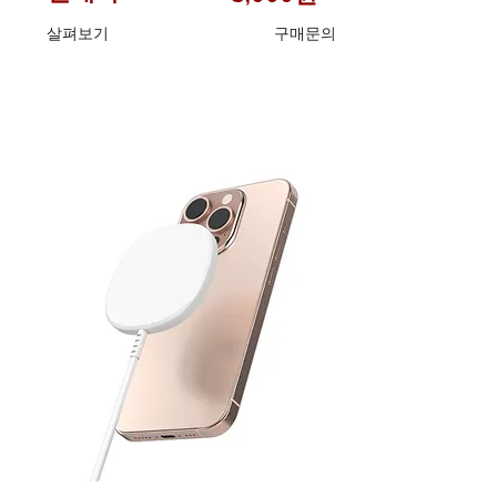
​살펴보기
구매문의