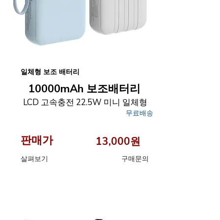
일체형 보조 배터리
10000mAh 보조배터리
LCD 고속충전 22.5W 미니 일체형
무료배송
판매가
13,000원
​살펴보기
구매문의