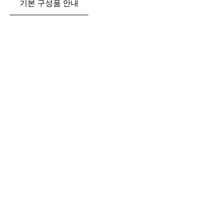
기본 구성품 안내