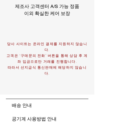
제조사 고객센터 A/S 가능 정품
이외 확실한 케어 보장​
당사 사이트는 온라인 결제를 지원하지 않습니
다.
고객은 ‘구매문의 전화’ 버튼을 통해 상담 후 계
좌 입금으로만 거래를 진행합니다.
따라서 선지급식 통신판매에 해당하지 않습니
다.
배송 안내
공기계 사용방법 안내