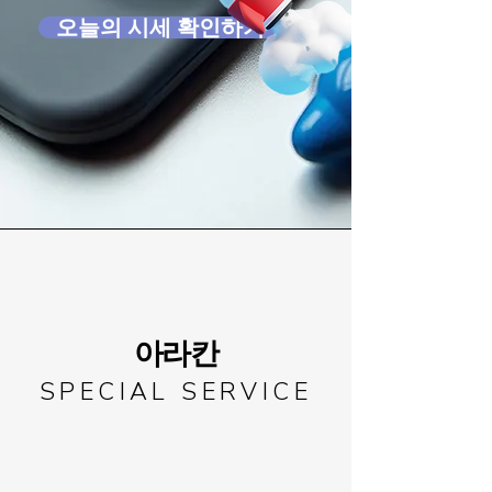
오늘의 시세 확인하기
아라칸
SPECIAL SERVICE