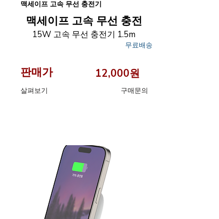
맥세이프 고속 무선 충전기
맥세이프 고속 무선 충전
15W 고속 무선 충전기 1.5m
무료배송
판매가
12,000원
​살펴보기
구매문의