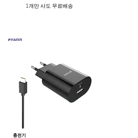
1개만 사도 무료배송
충전기