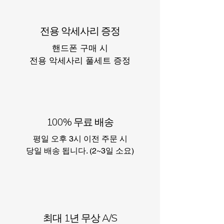
전용 악세사리 증정
핸드폰 구매 시
​전용 악세사리 풀세트 증정
100% 무료 배송
평일 오후 3시 이전 주문 시
​당일 배송 됩니다. (2~3일 소요)
최대 1년 무상 A/S